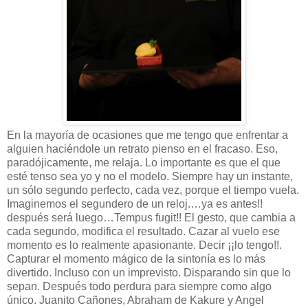
En la mayoría de ocasiones que me tengo que enfrentar a
alguien haciéndole un retrato pienso en el fracaso. Eso,
paradójicamente, me relaja. Lo importante es que el que
esté tenso sea yo y no el modelo. Siempre hay un instante,
un sólo segundo perfecto, cada vez, porque el tiempo vuela.
Imaginemos el segundero de un reloj.…ya es antes!!
después será luego…Tempus fugit!! El gesto, que cambia a
cada segundo, modifica el resultado. Cazar al vuelo ese
momento es lo realmente apasionante. Decir ¡¡lo tengo!!.
Capturar el momento mágico de la sintonía es lo más
divertido. Incluso con un imprevisto. Disparando sin que lo
sepan. Después todo perdura para siempre como algo
único. Juanito Cañones, Abraham de Kakure y Angel