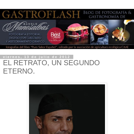
viernes, 13 de julio de 2012
EL RETRATO, UN SEGUNDO
ETERNO.